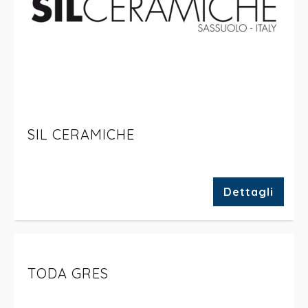
SIL CERAMICHE
Dettagli
TODA GRES