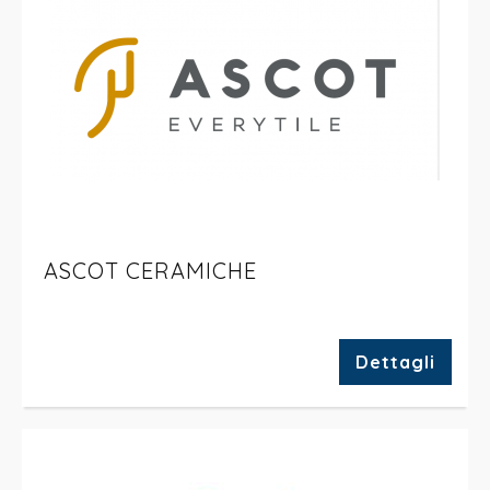
ASCOT CERAMICHE
Dettagli