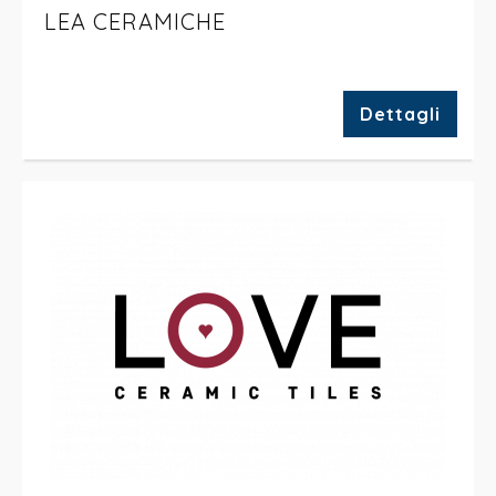
LEA CERAMICHE
Dettagli