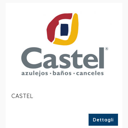
CASTEL
Dettagli