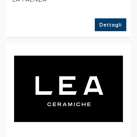
Dettagli