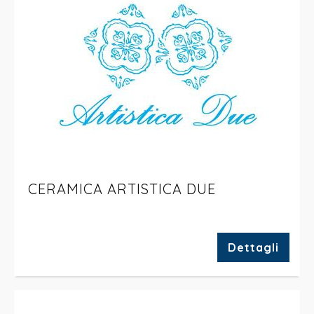
CERAMICA ARTISTICA DUE
Dettagli