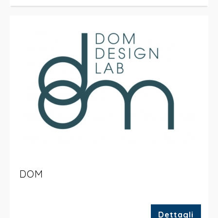
DOM
Dettagli