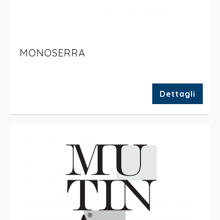
MONOSERRA
Dettagli