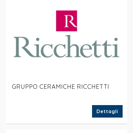
GRUPPO CERAMICHE RICCHETTI
Dettagli