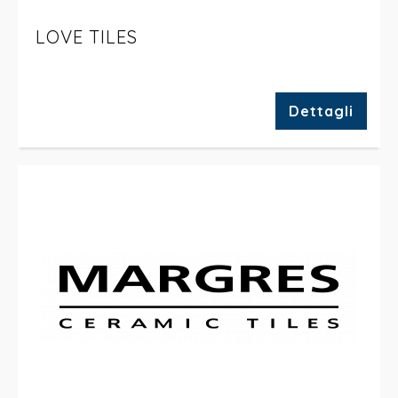
LOVE TILES
Dettagli