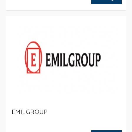
EMILGROUP