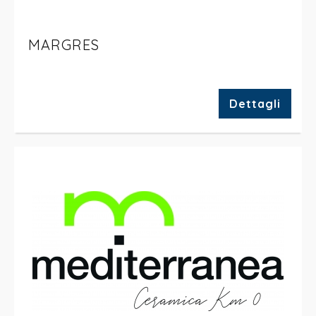
MARGRES
Dettagli