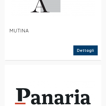
MUTINA
Dettagli