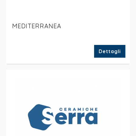
MEDITERRANEA
Dettagli