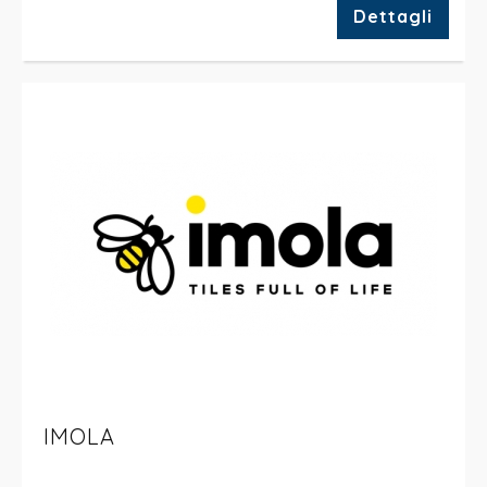
Dettagli
IMOLA