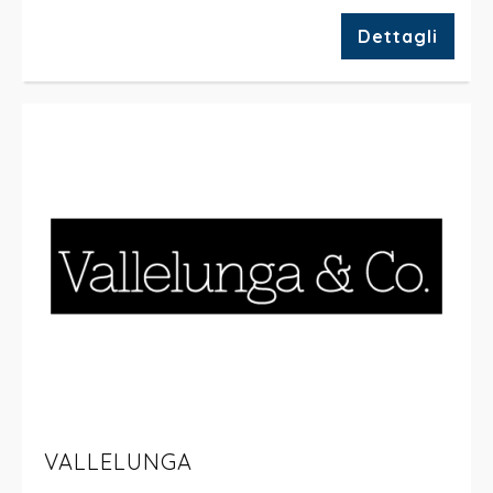
Dettagli
VALLELUNGA