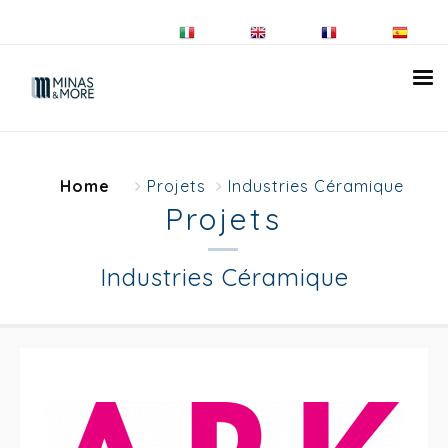
Home
Projets
Industries Céramique
Projets
Industries Céramique